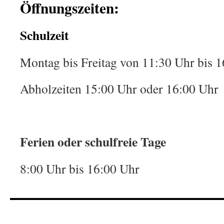
Öffnungszeiten:
Schulzeit
Montag bis Freitag von 11:30 Uhr bis 
Abholzeiten 15:00 Uhr oder 16:00 Uhr
Ferien oder schulfreie Tage
8:00 Uhr bis 16:00 Uhr