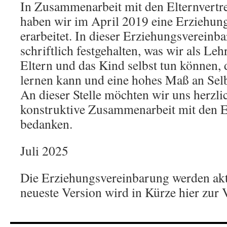
In Zusammenarbeit mit den Elternvertre
haben wir im April 2019 eine Erziehun
erarbeitet. In dieser Erziehungsvereinb
schriftlich festgehalten, was wir als Lehr
Eltern und das Kind selbst tun können, 
lernen kann und eine hohes Maß an Selbs
An dieser Stelle möchten wir uns herzli
konstruktive Zusammenarbeit mit den E
bedanken.
Juli 2025
Die Erziehungsvereinbarung werden aktu
neueste Version wird in Kürze hier zur