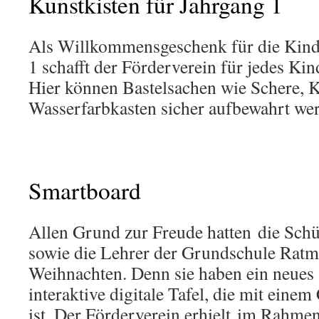
Kunstkisten für Jahrgang 1
Als Willkommensgeschenk für die Kinde
1 schafft der Förderverein für jedes Kin
Hier können Bastelsachen wie Schere, K
Wasserfarbkasten sicher aufbewahrt we
Smartboard
Allen Grund zur Freude hatten die Sch
sowie die Lehrer der Grundschule Ratm
Weihnachten. Denn sie haben ein neues
interaktive digitale Tafel, die mit ein
ist. Der Förderverein erhielt im Rahmen