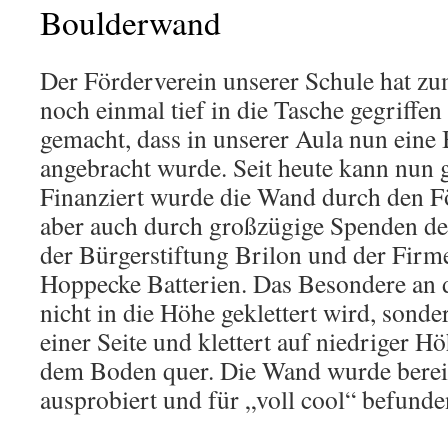
Boulderwand
Der Förderverein unserer Schule hat zu
noch einmal tief in die Tasche gegriffe
gemacht, dass in unserer Aula nun ein
angebracht wurde. Seit heute kann nun g
Finanziert wurde die Wand durch den Fö
aber auch durch großzügige Spenden de
der Bürgerstiftung Brilon und der Fir
Hoppecke Batterien. Das Besondere an d
nicht in die Höhe geklettert wird, sond
einer Seite und klettert auf niedriger 
dem Boden quer. Die Wand wurde bereit
ausprobiert und für „voll cool“ befunde