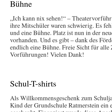
Bühne
„Ich kann nix sehen!“ – Theatervorfüh
ihre Mitschüler waren schwierig. Es fehl
und eine Bühne. Platz ist nun in der ne
vorhanden. Und es gibt – dank des Förd
endlich eine Bühne. Freie Sicht für alle
Vorführungen! Vielen Dank!
Schul-T-shirts
Als Willkommensgeschenk zum Schuljah
Kind der Grundschule Ratmerstein ein e