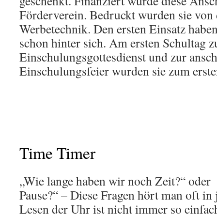
geschenkt. Finanziert wurde diese Ans
Förderverein. Bedruckt wurden sie vo
Werbetechnik. Den ersten Einsatz haben
schon hinter sich. Am ersten Schultag 
Einschulungsgottesdienst und zur ansc
Einschulungsfeier wurden sie zum erste
Time Timer
„Wie lange haben wir noch Zeit?“ oder 
Pause?“ – Diese Fragen hört man oft in 
Lesen der Uhr ist nicht immer so einfac