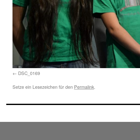
DSC_0169
Setze ein Lesezeichen für den
Permalink
.