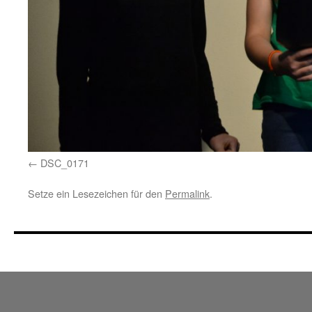
DSC_0171
Setze ein Lesezeichen für den
Permalink
.