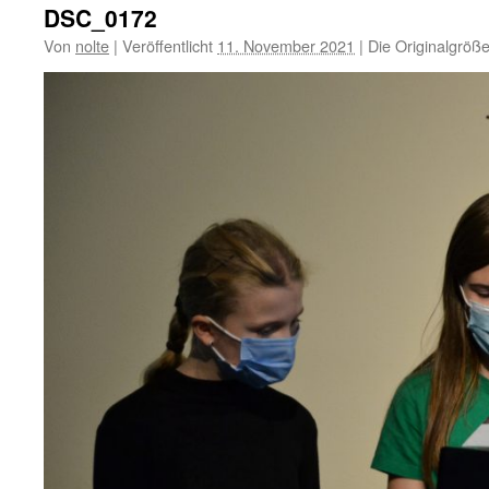
DSC_0172
Von
nolte
|
Veröffentlicht
11. November 2021
|
Die Originalgröße