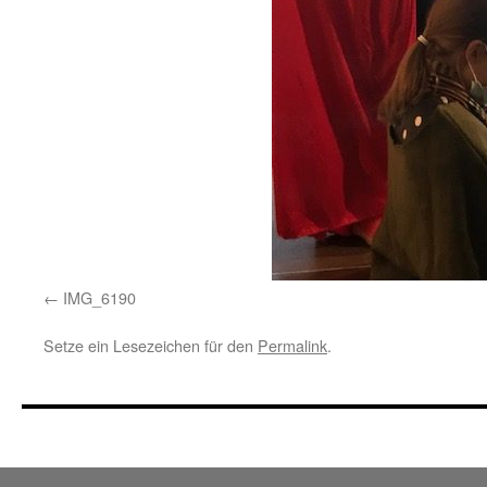
IMG_6190
Setze ein Lesezeichen für den
Permalink
.